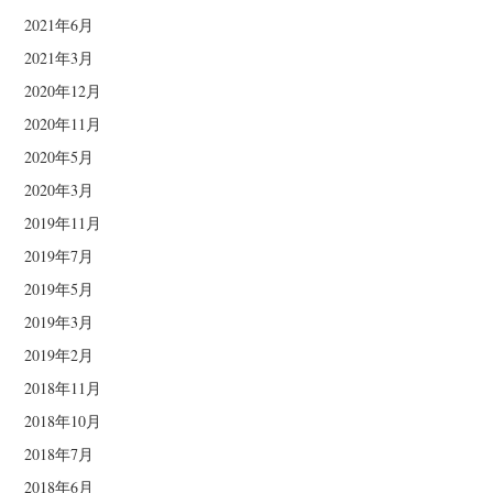
2021年6月
2021年3月
2020年12月
2020年11月
2020年5月
2020年3月
2019年11月
2019年7月
2019年5月
2019年3月
2019年2月
2018年11月
2018年10月
2018年7月
2018年6月