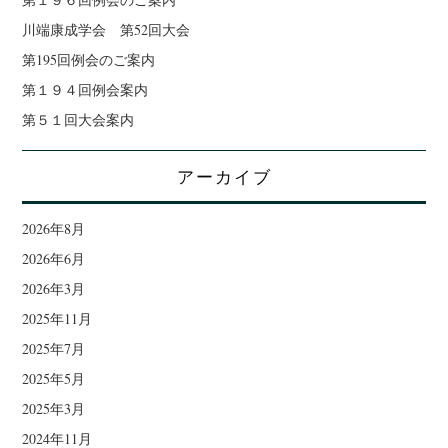
川端康成学会 第52回大会
第195回例会のご案内
第１９４回例会案内
第５１回大会案内
アーカイブ
2026年8月
2026年6月
2026年3月
2025年11月
2025年7月
2025年5月
2025年3月
2024年11月