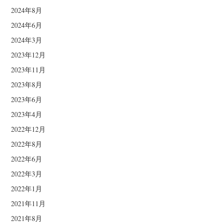
2024年8月
2024年6月
2024年3月
2023年12月
2023年11月
2023年8月
2023年6月
2023年4月
2022年12月
2022年8月
2022年6月
2022年3月
2022年1月
2021年11月
2021年8月