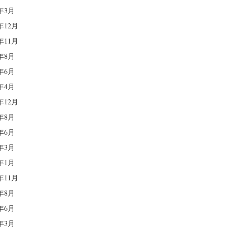
4年3月
3年12月
3年11月
3年8月
3年6月
3年4月
2年12月
2年8月
2年6月
2年3月
2年1月
1年11月
1年8月
1年6月
1年3月