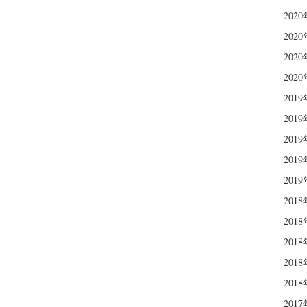
202
202
202
202
201
201
201
201
201
201
201
201
201
201
201