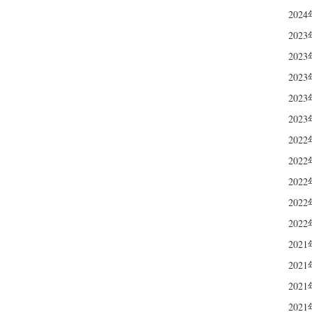
202
202
202
202
202
202
202
202
202
202
202
202
202
202
202