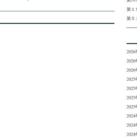
第１
第５
202
202
202
202
202
202
202
202
202
202