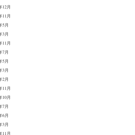
0年12月
0年11月
0年5月
0年3月
9年11月
9年7月
9年5月
9年3月
9年2月
8年11月
8年10月
8年7月
8年6月
8年3月
7年11月