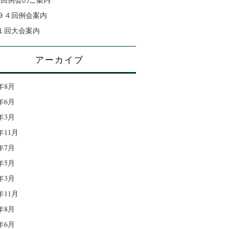
９４回例会案内
１回大会案内
アーカイブ
6年8月
6年6月
6年3月
5年11月
5年7月
5年5月
5年3月
4年11月
4年8月
4年6月