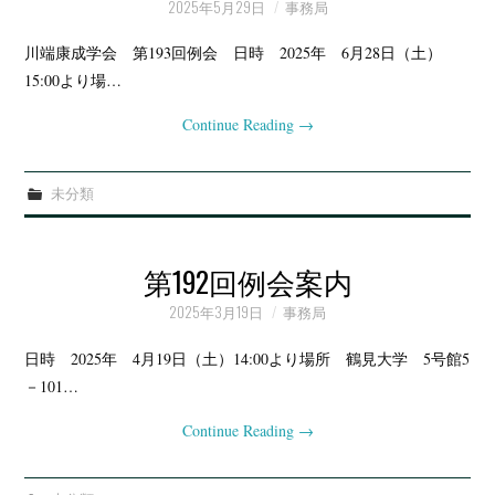
2025年5月29日
事務局
川端康成学会 第193回例会 日時 2025年 6月28日（土）
15:00より場…
Continue Reading
→
未分類
第192回例会案内
2025年3月19日
事務局
日時 2025年 4月19日（土）14:00より場所 鶴見大学 5号館5
－101…
Continue Reading
→