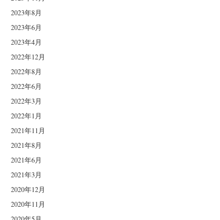
2023年8月
2023年6月
2023年4月
2022年12月
2022年8月
2022年6月
2022年3月
2022年1月
2021年11月
2021年8月
2021年6月
2021年3月
2020年12月
2020年11月
2020年5月