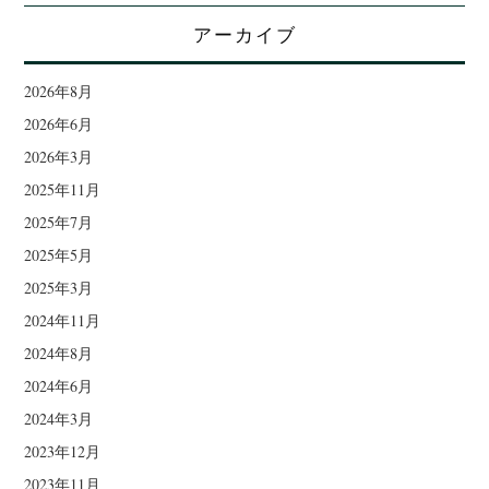
アーカイブ
2026年8月
2026年6月
2026年3月
2025年11月
2025年7月
2025年5月
2025年3月
2024年11月
2024年8月
2024年6月
2024年3月
2023年12月
2023年11月