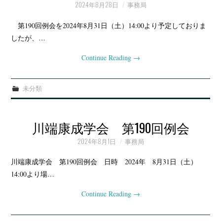
2024年8月28日
事務局
第190回例会を2024年8月31日（土）14:00より予定しておりま
したが、…
Continue Reading
→
未分類
川端康成学会 第190回例会
2024年8月1日
事務局
川端康成学会 第190回例会 日時 2024年 8月31日（土）
14:00より場…
Continue Reading
→