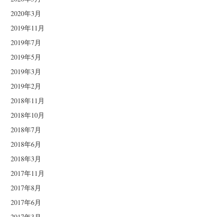
2020年3月
2019年11月
2019年7月
2019年5月
2019年3月
2019年2月
2018年11月
2018年10月
2018年7月
2018年6月
2018年3月
2017年11月
2017年8月
2017年6月
2017年3月