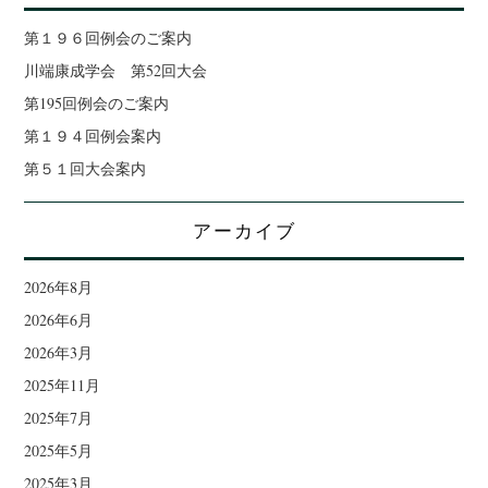
第１９６回例会のご案内
川端康成学会 第52回大会
第195回例会のご案内
第１９４回例会案内
第５１回大会案内
アーカイブ
2026年8月
2026年6月
2026年3月
2025年11月
2025年7月
2025年5月
2025年3月