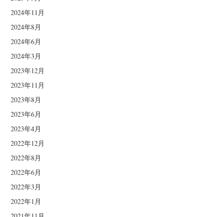
2024年11月
2024年8月
2024年6月
2024年3月
2023年12月
2023年11月
2023年8月
2023年6月
2023年4月
2022年12月
2022年8月
2022年6月
2022年3月
2022年1月
2021年11月