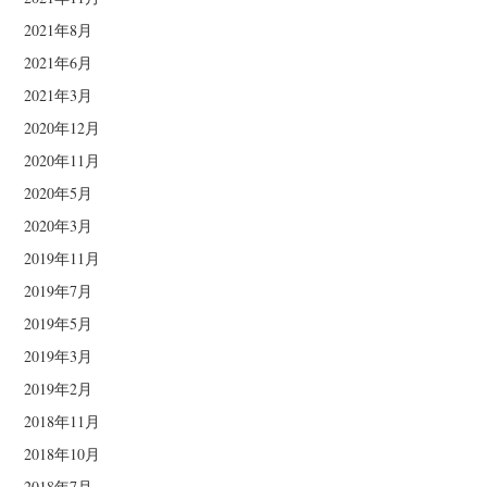
2021年8月
2021年6月
2021年3月
2020年12月
2020年11月
2020年5月
2020年3月
2019年11月
2019年7月
2019年5月
2019年3月
2019年2月
2018年11月
2018年10月
2018年7月