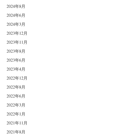
2024年8月
2024年6月
2024年3月
2023年12月
2023年11月
2023年8月
2023年6月
2023年4月
2022年12月
2022年8月
2022年6月
2022年3月
2022年1月
2021年11月
2021年8月