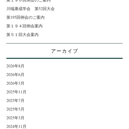
川端康成学会 第52回大会
第195回例会のご案内
第１９４回例会案内
第５１回大会案内
アーカイブ
2026年8月
2026年6月
2026年3月
2025年11月
2025年7月
2025年5月
2025年3月
2024年11月