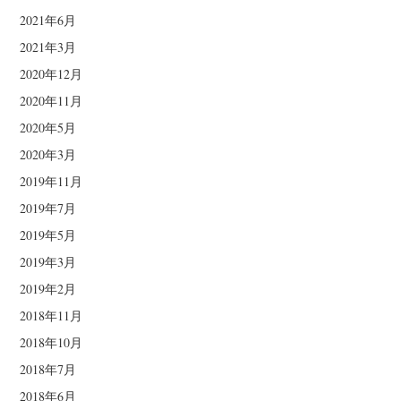
2021年6月
2021年3月
2020年12月
2020年11月
2020年5月
2020年3月
2019年11月
2019年7月
2019年5月
2019年3月
2019年2月
2018年11月
2018年10月
2018年7月
2018年6月