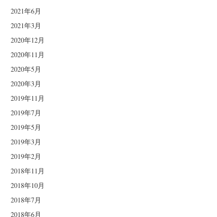
2021年6月
2021年3月
2020年12月
2020年11月
2020年5月
2020年3月
2019年11月
2019年7月
2019年5月
2019年3月
2019年2月
2018年11月
2018年10月
2018年7月
2018年6月