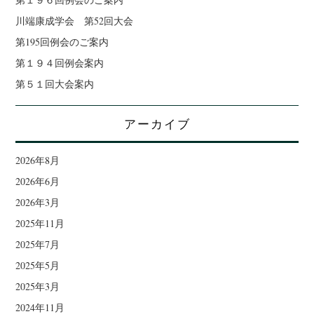
川端康成学会 第52回大会
第195回例会のご案内
第１９４回例会案内
第５１回大会案内
アーカイブ
2026年8月
2026年6月
2026年3月
2025年11月
2025年7月
2025年5月
2025年3月
2024年11月