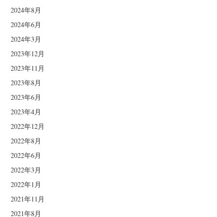
2024年8月
2024年6月
2024年3月
2023年12月
2023年11月
2023年8月
2023年6月
2023年4月
2022年12月
2022年8月
2022年6月
2022年3月
2022年1月
2021年11月
2021年8月