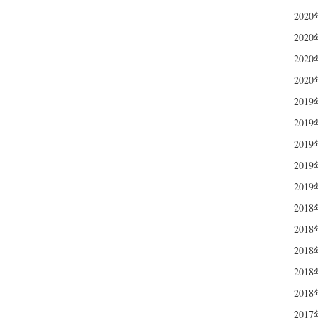
202
202
202
202
201
201
201
201
201
201
201
201
201
201
201