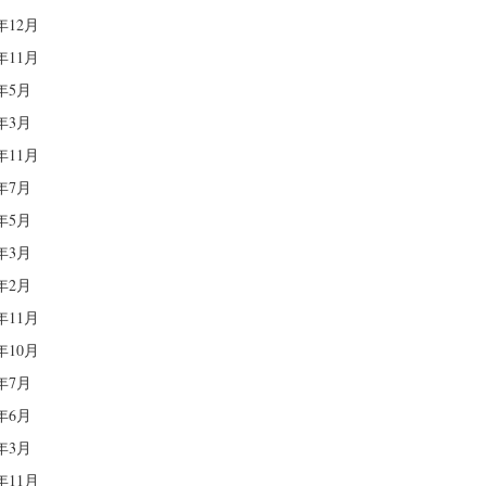
0年12月
0年11月
0年5月
0年3月
9年11月
9年7月
9年5月
9年3月
9年2月
8年11月
8年10月
8年7月
8年6月
8年3月
7年11月