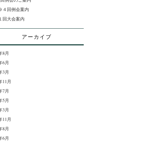
９４回例会案内
１回大会案内
アーカイブ
6年8月
6年6月
6年3月
5年11月
5年7月
5年5月
5年3月
4年11月
4年8月
4年6月