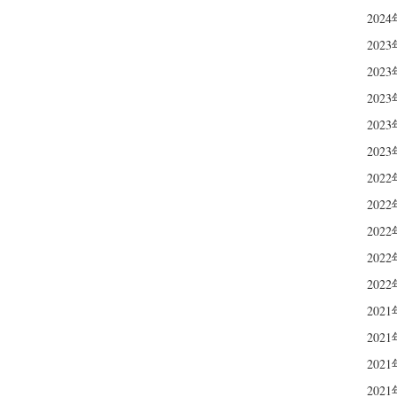
202
202
202
202
202
202
202
202
202
202
202
202
202
202
202