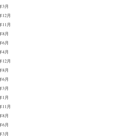
4年3月
3年12月
3年11月
3年8月
3年6月
3年4月
2年12月
2年8月
2年6月
2年3月
2年1月
1年11月
1年8月
1年6月
1年3月