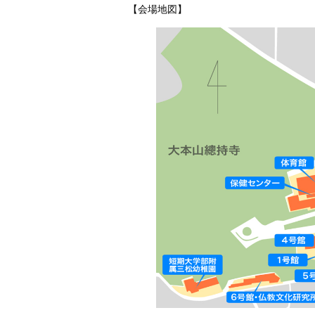
【会場地図】