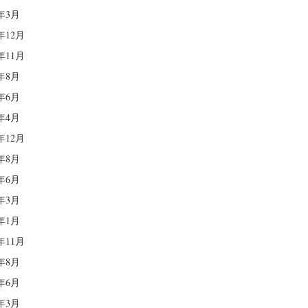
4年3月
3年12月
3年11月
3年8月
3年6月
3年4月
2年12月
2年8月
2年6月
2年3月
2年1月
1年11月
1年8月
1年6月
1年3月