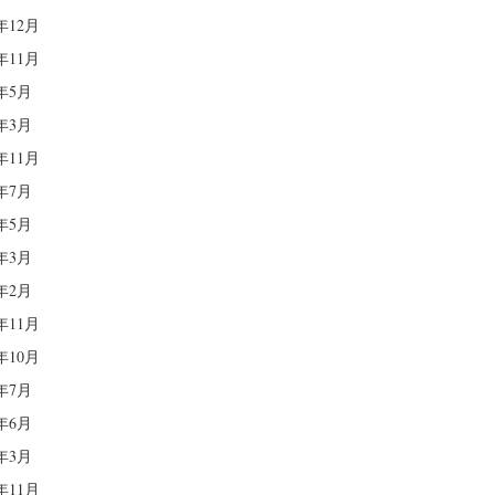
0年12月
0年11月
0年5月
0年3月
9年11月
9年7月
9年5月
9年3月
9年2月
8年11月
8年10月
8年7月
8年6月
8年3月
7年11月