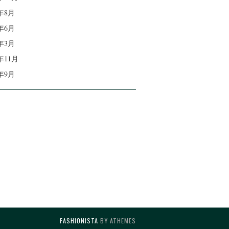
7年8月
7年6月
7年3月
6年11月
6年9月
FASHIONISTA
BY ATHEMES