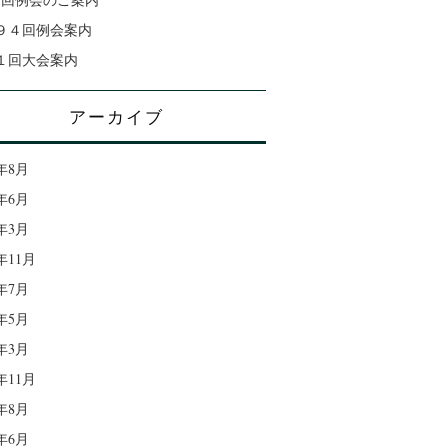
９４回例会案内
１回大会案内
アーカイブ
6年8月
6年6月
6年3月
5年11月
5年7月
5年5月
5年3月
4年11月
4年8月
4年6月