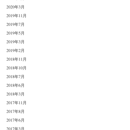
2020年3月
2019年11月
2019年7月
2019年5月
2019年3月
2019年2月
2018年11月
2018年10月
2018年7月
2018年6月
2018年3月
2017年11月
2017年8月
2017年6月
2017年3月