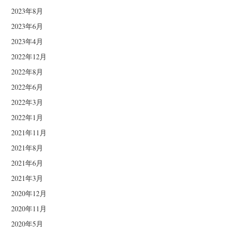
2023年8月
2023年6月
2023年4月
2022年12月
2022年8月
2022年6月
2022年3月
2022年1月
2021年11月
2021年8月
2021年6月
2021年3月
2020年12月
2020年11月
2020年5月