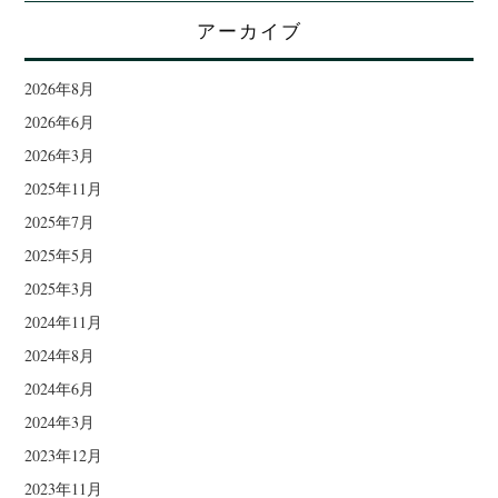
アーカイブ
2026年8月
2026年6月
2026年3月
2025年11月
2025年7月
2025年5月
2025年3月
2024年11月
2024年8月
2024年6月
2024年3月
2023年12月
2023年11月