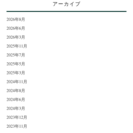
アーカイブ
2026年8月
2026年6月
2026年3月
2025年11月
2025年7月
2025年5月
2025年3月
2024年11月
2024年8月
2024年6月
2024年3月
2023年12月
2023年11月