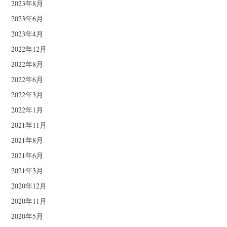
2023年8月
2023年6月
2023年4月
2022年12月
2022年8月
2022年6月
2022年3月
2022年1月
2021年11月
2021年8月
2021年6月
2021年3月
2020年12月
2020年11月
2020年5月