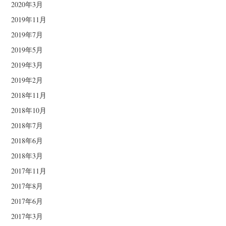
2020年3月
2019年11月
2019年7月
2019年5月
2019年3月
2019年2月
2018年11月
2018年10月
2018年7月
2018年6月
2018年3月
2017年11月
2017年8月
2017年6月
2017年3月