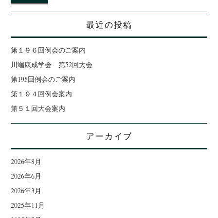
最近の投稿
第１９６回例会のご案内
川端康成学会 第52回大会
第195回例会のご案内
第１９４回例会案内
第５１回大会案内
アーカイブ
2026年8月
2026年6月
2026年3月
2025年11月