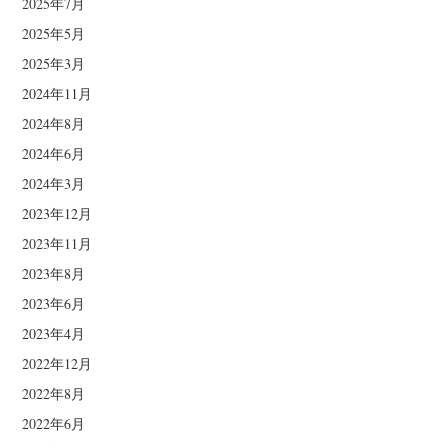
2025年7月
2025年5月
2025年3月
2024年11月
2024年8月
2024年6月
2024年3月
2023年12月
2023年11月
2023年8月
2023年6月
2023年4月
2022年12月
2022年8月
2022年6月