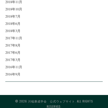
2018年11月
2018年10月
2018年7月
2018年6月
2018年3月
2017年11月
2017年8月
2017年6月
2017年3月
2016年11月
2016年9月
© 2026 川端康成学会 公式ウェブサイト. ALL RIGHTS
RESERVED.