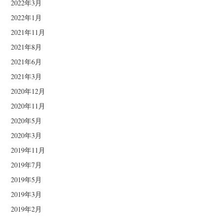
2022年3月
2022年1月
2021年11月
2021年8月
2021年6月
2021年3月
2020年12月
2020年11月
2020年5月
2020年3月
2019年11月
2019年7月
2019年5月
2019年3月
2019年2月